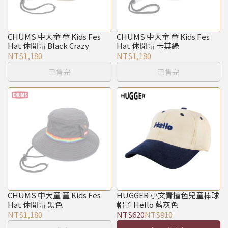
CHUMS 中大童 童 Kids Fes
CHUMS 中大童 童 Kids Fes
Hat 休閒帽 Black Crazy
Hat 休閒帽 卡其綠
NT$1,180
NT$1,180
已售完
已售完
CHUMS 中大童 童 Kids Fes
HUGGER 小文青撞色兒童棒球
Hat 休閒帽 黑色
帽子 Hello 藍灰色
NT$1,180
NT$620
NT$910