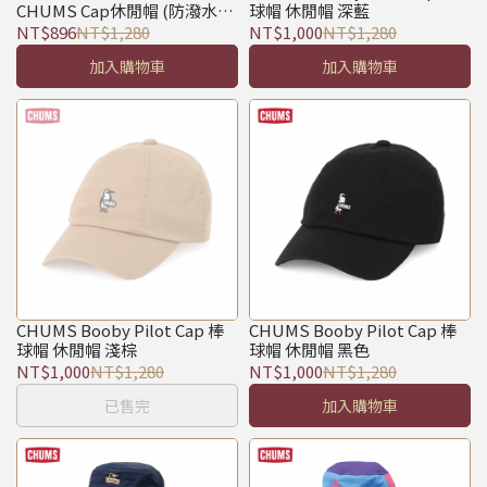
CHUMS Cap休閒帽 (防潑水)
球帽 休閒帽 深藍
黑色
NT$896
NT$1,280
NT$1,000
NT$1,280
加入購物車
加入購物車
CHUMS Booby Pilot Cap 棒
CHUMS Booby Pilot Cap 棒
球帽 休閒帽 淺棕
球帽 休閒帽 黑色
NT$1,000
NT$1,280
NT$1,000
NT$1,280
已售完
加入購物車