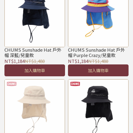
CHUMS Sunshade Hat 戶外
CHUMS Sunshade Hat 戶外
帽 深藍/兒童款
帽 Purple Crazy/兒童款
NT$1,184
NT$1,480
NT$1,184
NT$1,480
加入購物車
加入購物車