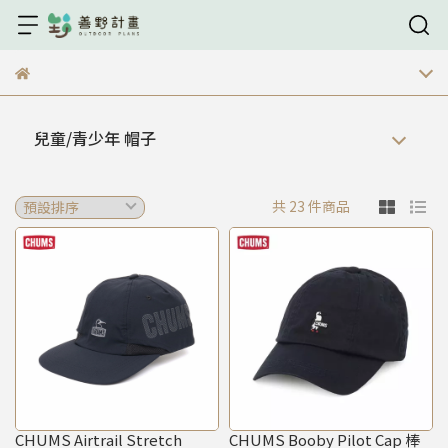
兒童/青少年 帽子
共 23 件商品
CHUMS Airtrail Stretch
CHUMS Booby Pilot Cap 棒