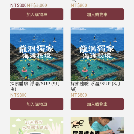
NT$800
NT$1,000
NT$800
加入購物車
加入購物車
探索體驗-浮潛/SUP (9月
探索體驗-浮潛/SUP (8月
場)
場)
NT$800
NT$800
加入購物車
加入購物車