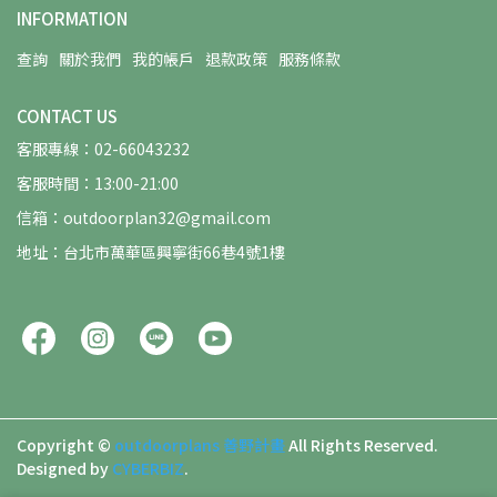
INFORMATION
查詢
關於我們
我的帳戶
退款政策
服務條款
CONTACT US
客服專線：02-66043232
客服時間：13:00-21:00
信箱：outdoorplan32@gmail.com
地址：台北市萬華區興寧街66巷4號1樓
Copyright ©
outdoorplans 善野計畫
All Rights Reserved.
Designed by
CYBERBIZ
.