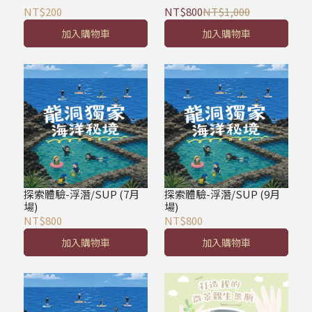
NT$200
NT$800
NT$1,000
加入購物車
加入購物車
探索體驗-浮潛/SUP (7月
探索體驗-浮潛/SUP (9月
場)
場)
NT$800
NT$800
加入購物車
加入購物車