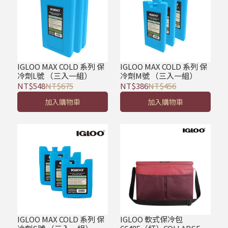
IGLOO MAX COLD 系列 保
IGLOO MAX COLD 系列 保
冷劑L號 （三入一組）
冷劑M號 （三入一組）
NT$548
NT$675
NT$386
NT$456
加入購物車
加入購物車
IGLOO MAX COLD 系列 保
IGLOO 軟式保冷包