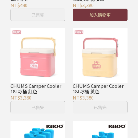
NT$490
NT$3,380
已售完
加入購物車
CHUMS Camper Cooler
CHUMS Camper Cooler
18L冰桶 紅色
18L冰桶 黃色
NT$3,380
NT$3,380
已售完
已售完