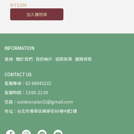
NT$200
加入購物車
INFORMATION
查詢
關於我們
我的帳戶
退款政策
服務條款
CONTACT US
客服專線：02-66043232
客服時間：13:00-21:00
信箱：outdoorplan32@gmail.com
地址：台北市萬華區興寧街66巷4號1樓