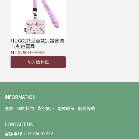
HUGGER 兒童識別證套 票
卡夾 芭蕾舞
NT$260
NT$360
加入購物車
INFORMATION
查詢
關於我們
我的帳戶
退款政策
服務條款
CONTACT US
客服專線：02-66043232