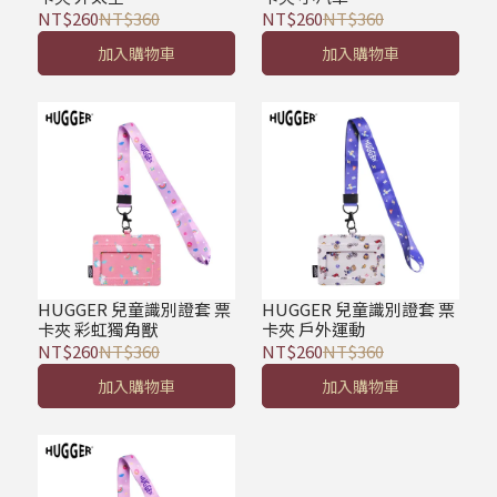
NT$260
NT$360
NT$260
NT$360
加入購物車
加入購物車
HUGGER 兒童識別證套 票
HUGGER 兒童識別證套 票
卡夾 彩虹獨角獸
卡夾 戶外運動
NT$260
NT$360
NT$260
NT$360
加入購物車
加入購物車