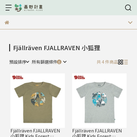
Fjällräven FJALLRAVEN 小狐狸
預設排序
所有篩選條件
共 4 件商品
Fjällräven FJALLRAVEN
Fjällräven FJALLRAVEN
小狐狸 Kids Forest
小狐狸 Kids Forest