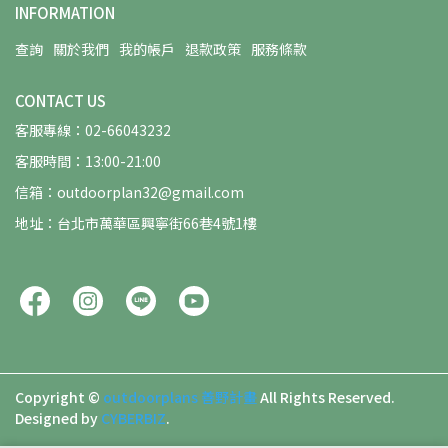
INFORMATION
查詢
關於我們
我的帳戶
退款政策
服務條款
CONTACT US
客服專線：02-66043232
客服時間：13:00-21:00
信箱：outdoorplan32@gmail.com
地址：台北市萬華區興寧街66巷4號1樓
Copyright ©
outdoorplans 善野計畫
All Rights Reserved.
Designed by
CYBERBIZ
.